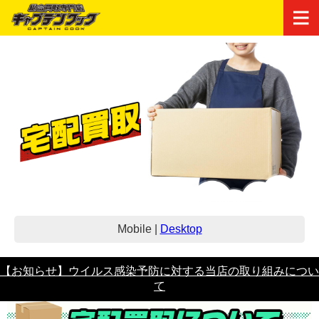
Mobile
|
Desktop
【お知らせ】ウイルス感染予防に対する当店の取り組みについ
て