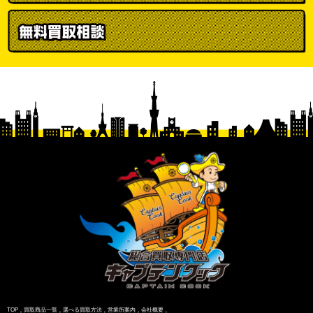
TOP
買取商品一覧
選べる買取方法
営業所案内
会社概要