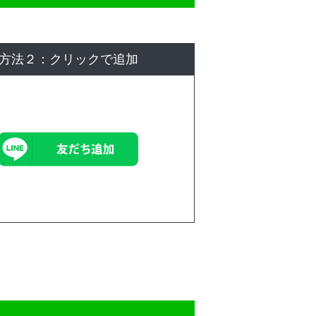
方法２：クリックで追加