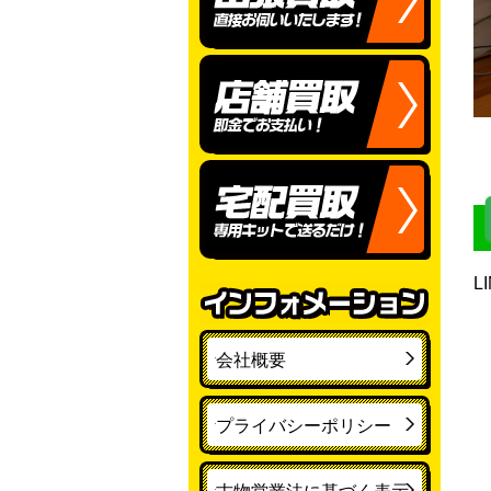
L
会社概要
プライバシーポリシー