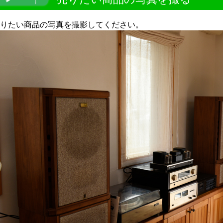
りたい商品の写真を撮影してください。