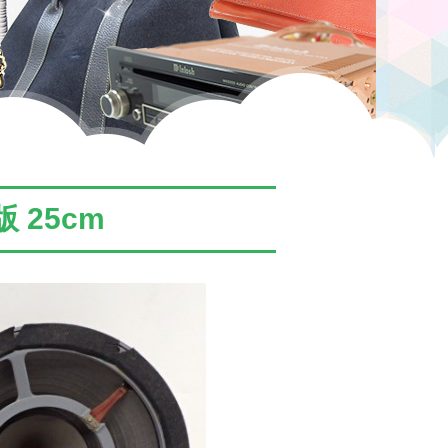
版 25cm