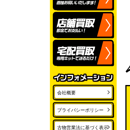
会社概要
プライバシーポリシー
古物営業法に基づく表示