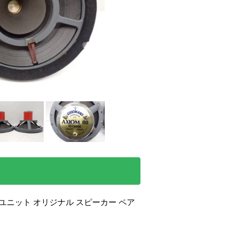
レンジユニット オリジナル スピーカー ペア