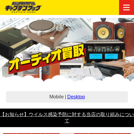
Mobile
|
Desktop
【お知らせ】ウイルス感染予防に対する当店の取り組みについ
て