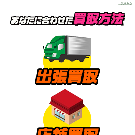
一覧をみる