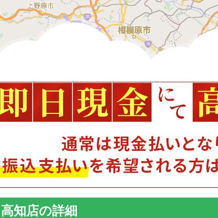
高知店の詳細