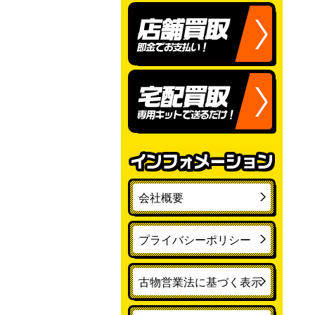
会社概要
プライバシーポリシー
古物営業法に基づく表示