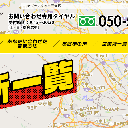
キャプテンクック高知店