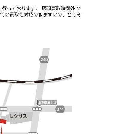
取も行っております。 店頭買取時間外で
での買取も対応できますので、どうぞ