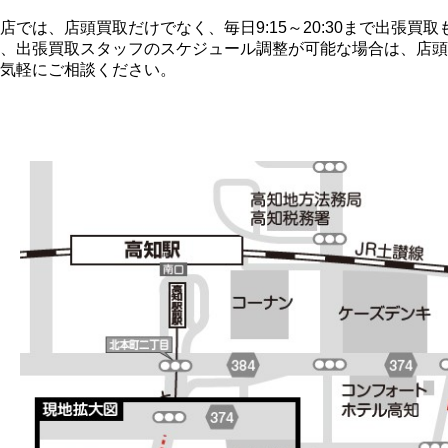
店では、店頭買取だけでなく、毎日9:15～20:30まで出張買
、出張買取スタッフのスケジュール調整が可能な場合は、店頭
気軽にご相談ください。