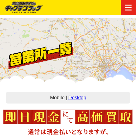
Mobile
|
Desktop